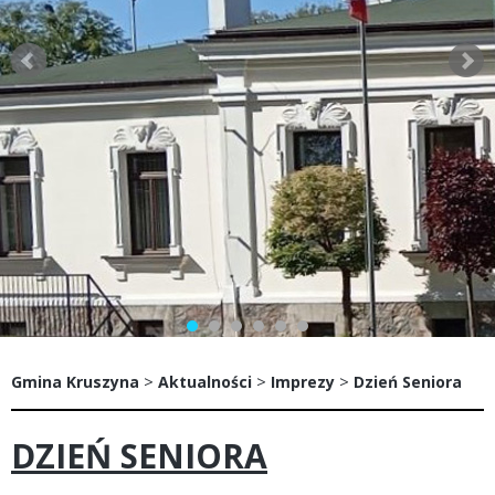
>
>
>
Gmina Kruszyna
Aktualności
Imprezy
Dzień Seniora
DZIEŃ SENIORA