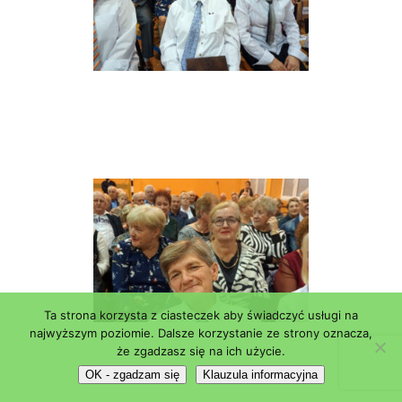
Ta strona korzysta z ciasteczek aby świadczyć usługi na
najwyższym poziomie. Dalsze korzystanie ze strony oznacza,
że zgadzasz się na ich użycie.
OK - zgadzam się
Klauzula informacyjna