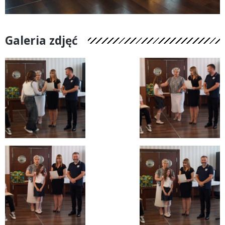
Galeria zdjęć