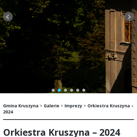
>
>
>
Gmina Kruszyna
Galerie
Imprezy
Orkiestra Kruszyna –
2024
Orkiestra Kruszyna – 2024