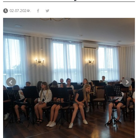
02.07.2024r.