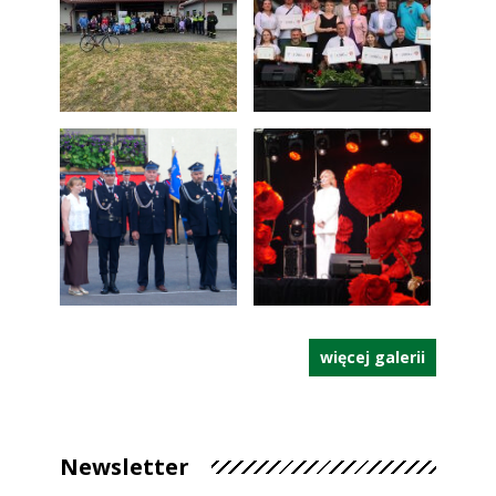
więcej galerii
Newsletter