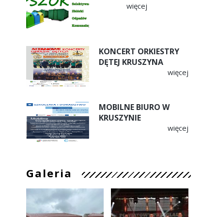
więcej
KONCERT ORKIESTRY
DĘTEJ KRUSZYNA
więcej
MOBILNE BIURO W
KRUSZYNIE
więcej
Galeria