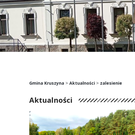
>
>
Gmina Kruszyna
Aktualności
zalesienie
Aktualności