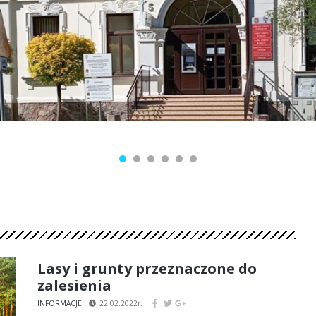
Lasy i grunty przeznaczone do
zalesienia
INFORMACJE
22.02.2022r.