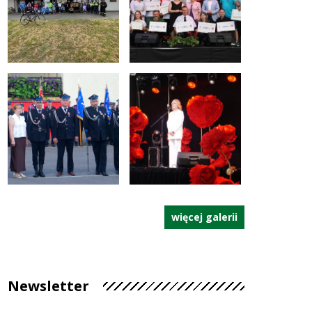
więcej galerii
Newsletter