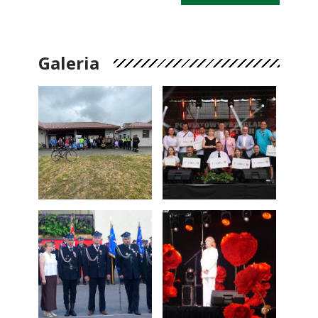
Galeria