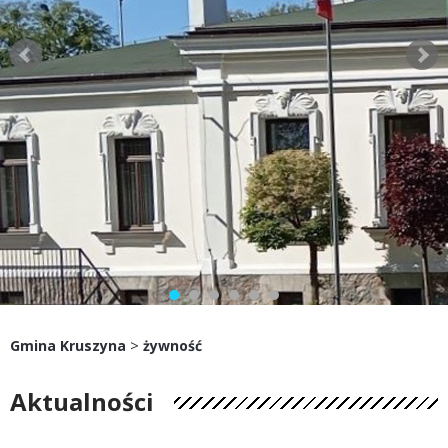
>
Gmina Kruszyna
żywność
Aktualności