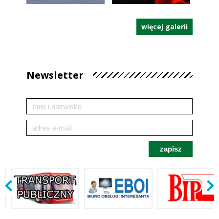
więcej galerii
Newsletter