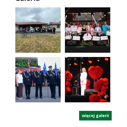
więcej galerii