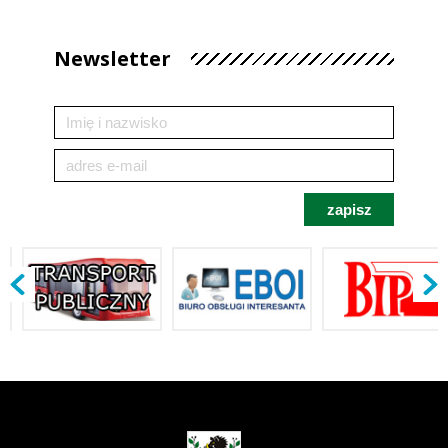
Newsletter