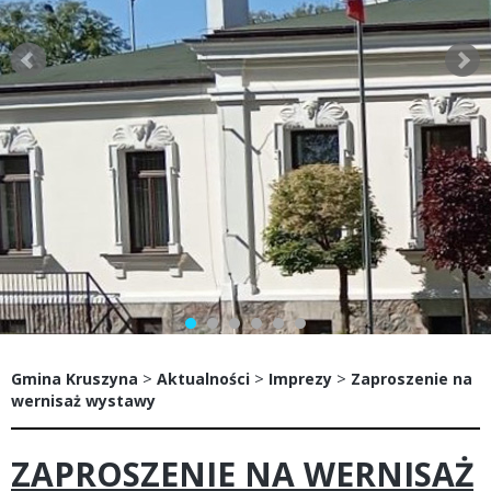
>
>
>
Gmina Kruszyna
Aktualności
Imprezy
Zaproszenie na
wernisaż wystawy
ZAPROSZENIE NA WERNISAŻ