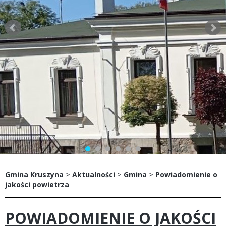
>
>
>
Gmina Kruszyna
Aktualności
Gmina
Powiadomienie o
jakości powietrza
POWIADOMIENIE O JAKOŚCI