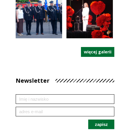
więcej galerii
Newsletter