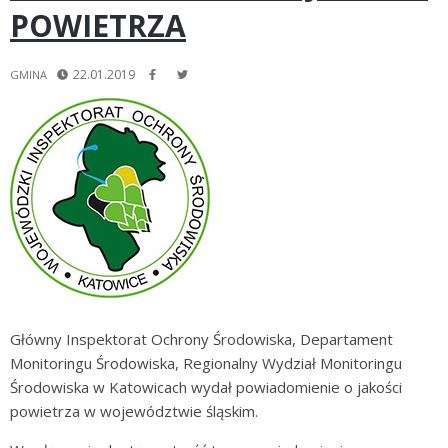
POWIETRZA
22.01.2019
GMINA
Główny Inspektorat Ochrony Środowiska, Departament
Monitoringu Środowiska, Regionalny Wydział Monitoringu
Środowiska w Katowicach wydał powiadomienie o jakości
powietrza w województwie śląskim.