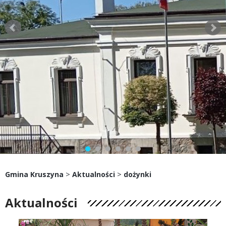
>
>
Gmina Kruszyna
Aktualności
dożynki
Aktualności