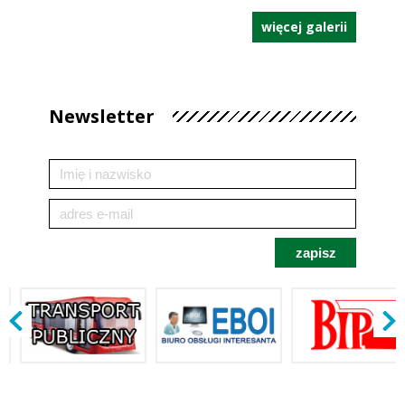
więcej galerii
Newsletter