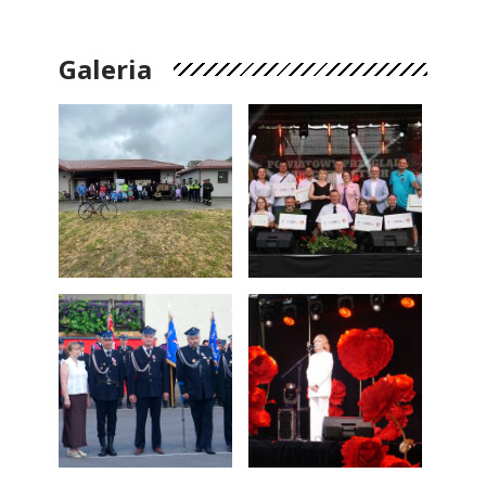
Galeria