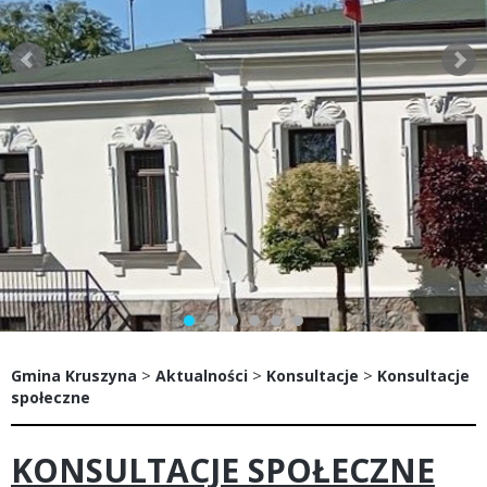
>
>
>
Gmina Kruszyna
Aktualności
Konsultacje
Konsultacje
społeczne
KONSULTACJE SPOŁECZNE