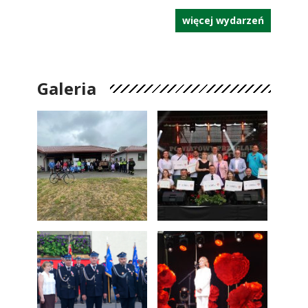
więcej wydarzeń
Galeria