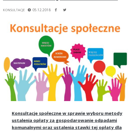
05.12.2018
KONSULTACJE
Konsultacje społeczne w sprawie wyboru metody
ustalenia opłaty za gospodarowanie odpadami
komunalnymi oraz ustalenia stawki tej opłaty dla