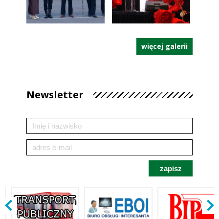
więcej galerii
Newsletter